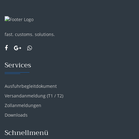
fast. customs. solutions.
Services
Ausfuhrbegleitdokument
Versandanmeldung (T1 / T2)
Zollanmeldungen
Downloads
Schnellmenü