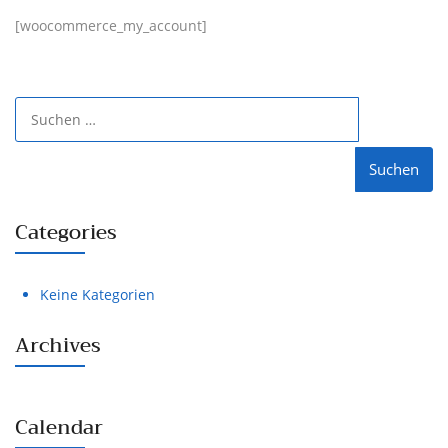
[woocommerce_my_account]
Suchen
nach:
Categories
Keine Kategorien
Archives
Calendar