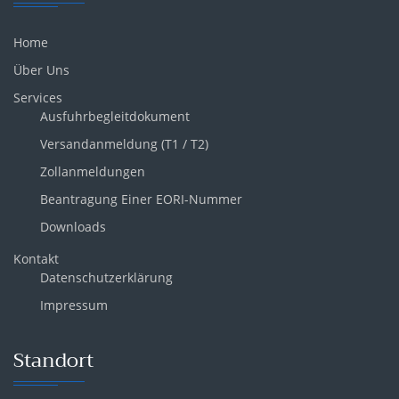
Home
Über Uns
Services
Ausfuhrbegleitdokument
Versandanmeldung (T1 / T2)
Zollanmeldungen
Beantragung Einer EORI-Nummer
Downloads
Kontakt
Datenschutzerklärung
Impressum
Standort