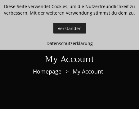
Diese Seite verwendet Cookies, um die Nutzerfreundlichkeit zu
verbessern. Mit der weiteren Verwendung stimmst du dem zu.
Verstanden
Datenschutzerklärung
My Account
Homepage
>
My Account