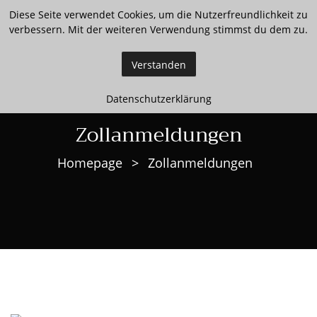
Diese Seite verwendet Cookies, um die Nutzerfreundlichkeit zu
verbessern. Mit der weiteren Verwendung stimmst du dem zu.
Verstanden
Datenschutzerklärung
Zollanmeldungen
Homepage
>
Zollanmeldungen