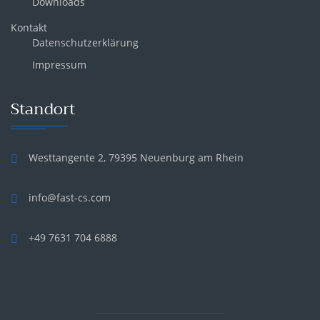
Downloads
Kontakt
Datenschutzerklärung
Impressum
Standort
Westtangente 2, 79395 Neuenburg am Rhein
info@fast-cs.com
+49 7631 704 6888