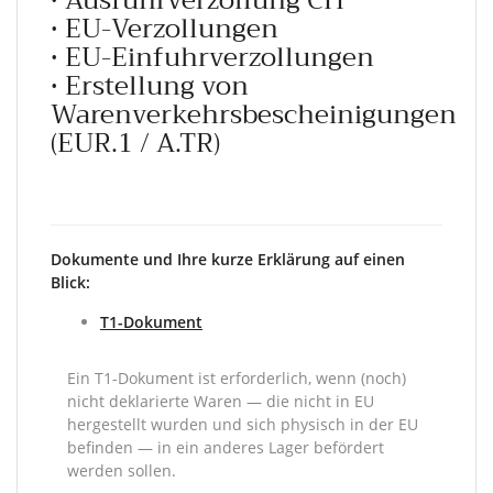
• EU-Verzollungen
• EU-Einfuhrverzollungen
• Erstellung von
Warenverkehrsbescheinigungen
(EUR.1 / A.TR)
Dokumente und Ihre kurze Erklärung auf einen
Blick:
T1-Dokument
Ein T1-Dokument ist erforderlich, wenn (noch)
nicht deklarierte Waren — die nicht in EU
hergestellt wurden und sich physisch in der EU
befinden — in ein anderes Lager befördert
werden sollen.