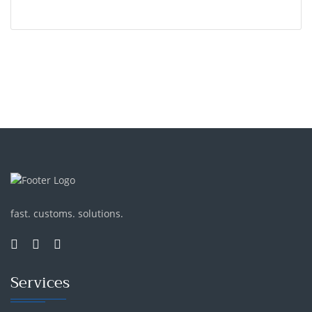
fast. customs. solutions.
Services