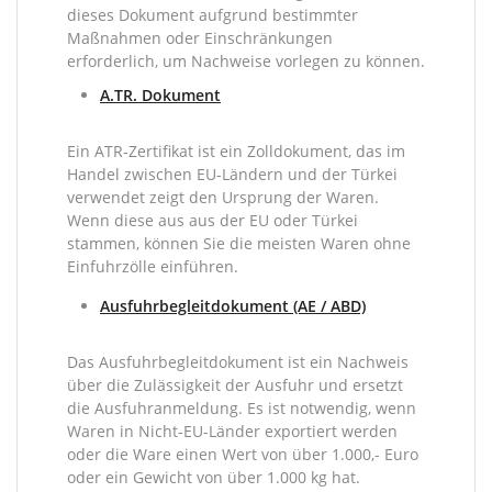
dieses Dokument aufgrund bestimmter
Maßnahmen oder Einschränkungen
erforderlich, um Nachweise vorlegen zu können.
A.TR. Dokument
Ein ATR-Zertifikat ist ein Zolldokument, das im
Handel zwischen EU-Ländern und der Türkei
verwendet zeigt den Ursprung der Waren.
Wenn diese aus aus der EU oder Türkei
stammen, können Sie die meisten Waren ohne
Einfuhrzölle einführen.
Ausfuhrbegleitdokument (AE / ABD)
Das Ausfuhrbegleitdokument ist ein Nachweis
über die Zulässigkeit der Ausfuhr und ersetzt
die Ausfuhranmeldung. Es ist notwendig, wenn
Waren in Nicht-EU-Länder exportiert werden
oder die Ware einen Wert von über 1.000,- Euro
oder ein Gewicht von über 1.000 kg hat.