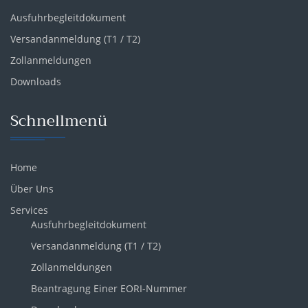
Ausfuhrbegleitdokument
Versandanmeldung (T1 / T2)
Zollanmeldungen
Downloads
Schnellmenü
Home
Über Uns
Services
Ausfuhrbegleitdokument
Versandanmeldung (T1 / T2)
Zollanmeldungen
Beantragung Einer EORI-Nummer