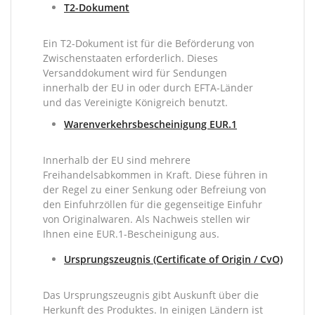
T2-Dokument
Ein T2-Dokument ist für die Beförderung von
Zwischenstaaten erforderlich. Dieses
Versanddokument wird für Sendungen
innerhalb der EU in oder durch EFTA-Länder
und das Vereinigte Königreich benutzt.
Warenverkehrsbescheinigung EUR.1
Innerhalb der EU sind mehrere
Freihandelsabkommen in Kraft. Diese führen in
der Regel zu einer Senkung oder Befreiung von
den Einfuhrzöllen für die gegenseitige Einfuhr
von Originalwaren. Als Nachweis stellen wir
Ihnen eine EUR.1-Bescheinigung aus.
Ursprungszeugnis (Certificate of Origin / CvO)
Das Ursprungszeugnis gibt Auskunft über die
Herkunft des Produktes. In einigen Ländern ist